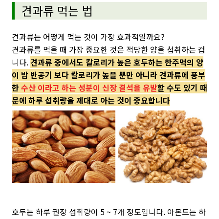
견과류 먹는 법
견과류는 어떻게 먹는 것이 가장 효과적일까요?
견과류를 먹을 때 가장 중요한 것은 적당한 양을 섭취하는 겁
니다.
견과류 중에서도 칼로리가 높은 호두하는 한주먹의 양
이 밥 반공기 보다 칼로리가 높을 뿐만 아니라 견과류에 풍부
한
수산 이라고 하는 성분이 신장 결석을 유발
할 수도 있기 때
문에 하루 섭취량을 제대로 아는 것이 중요합니다
호두는 하루 권장 섭취량이 5 ~ 7개 정도입니다. 아몬드는 하