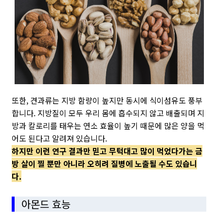
또한, 견과류는 지방 함량이 높지만 동시에 식이섬유도 풍부
합니다. 지방질이 모두 우리 몸에 흡수되지 않고 배출되며 지
방과 칼로리를 태우는 연소 효율이 높기 때문에 많은 양을 먹
어도 된다고 알려져 있습니다.
하지만 이런 연구 결과만 믿고 무턱대고 많이 먹었다가는 금
방 살이 찔 뿐만 아니라 오히려 질병에 노출될 수도 있습니
다.
아몬드 효능