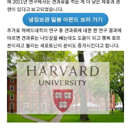
에 2011년 연구에서는 견과류를 먹는 게 더 낮은 체중과 관
련이 있다고 보고되었습니다.
냉장보관 밀봉 아몬드 보러 가기
추가로
하버드대학의 연구 중 견과류에 대한 한 연구 결과에
따르면 견과류는 나잇살을 빼는데도 도움이 되고 행복 호르
몬이라고 불리는 세로토닌의 분비도 증가시킨다고 합니다.