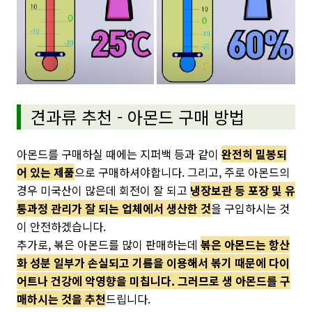
견과류 추천 - 아몬드 구매 방법
아몬드를 구매하실 때에는 지퍼백 등과 같이
완전히 밀봉되
어 있는 제품
으로 구매하셔야합니다. 그리고, 주로 아몬드의
경우 미국산이 많은데 회전이 잘 되고
냉장보관 등 포장 및 유
통과정 관리가 잘 되는 업체에서 생산한 것
을 구입하시는 것
이 안전하겠습니다.
추가로, 볶은 아몬드를 많이 판매하는데
볶은 아몬드는 항산
화 성분 일부가 손실되고 기름을 이용해서 볶기 때문에 다이
어트나 건강에 악영향을 미칩니다. 그러므로 생 아몬드를 구
매하시는 것을 추천
드립니다.