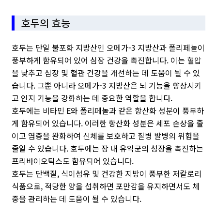
호두의 효능
호두는 단일 불포화 지방산인 오메가-3 지방산과 폴리페놀이
풍부하게 함유되어 있어 심장 건강을 촉진합니다. 이는 혈압
을 낮추고 심장 및 혈관 건강을 개선하는 데 도움이 될 수 있
습니다. 그뿐 아니라 오메가-3 지방산은 뇌 기능을 향상시키
고 인지 기능을 강화하는 데 중요한 역할을 합니다.
호두에는 비타민 E와 폴리페놀과 같은 항산화 성분이 풍부하
게 함유되어 있습니다. 이러한 항산화 성분은 세포 손상을 줄
이고 염증을 완화하여 신체를 보호하고 질병 발병의 위험을
줄일 수 있습니다. 호두에는 장 내 유익균의 성장을 촉진하는
프리바이오틱스도 함유되어 있습니다.
호두는 단백질, 식이섬유 및 건강한 지방이 풍부한 저칼로리
식품으로, 적당한 양을 섭취하면 포만감을 유지하면서도 체
중을 관리하는 데 도움이 될 수 있습니다.