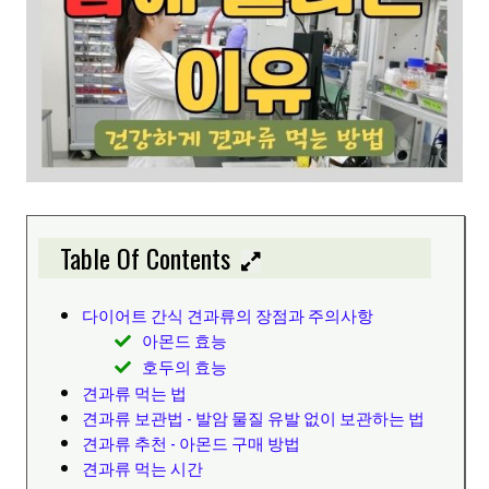
Table Of Contents
다이어트 간식 견과류의 장점과 주의사항
아몬드 효능
호두의 효능
견과류 먹는 법
견과류 보관법 - 발암 물질 유발 없이 보관하는 법
견과류 추천 - 아몬드 구매 방법
견과류 먹는 시간