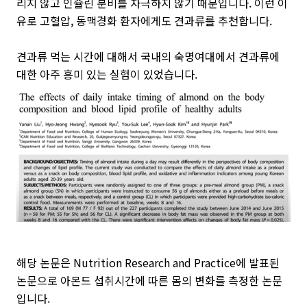
리지 않고 인슐린 분비를 자극하지 않기 때문입니다.
이런 이
유로 고혈압, 동맥경화 환자에게도 견과류를 추천합니다.
견과류 먹는 시간에 대해서 국내의 숙명여대에서 견과류에
대한 아주 흥미 있는 실험이 있었습니다.
해당 논문은 Nutrition Research and Practice에 발표된
논문으로 아몬드 섭취시간에 따른 몸의 변화를 측정한 논문
입니다.