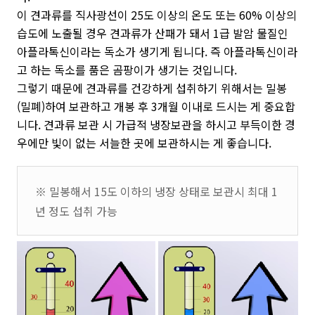
이 견과류를 직사광선이 25도 이상의 온도 또는 60% 이상의
습도에 노출될 경우 견과류가 산패가 돼서 1급 발암 물질인
아플라톡신이라는 독소가 생기게 됩니다. 즉 아플라톡신이라
고 하는 독소를 품은 곰팡이가 생기는 것입니다.
그렇기 때문에 견과류를 건강하게 섭취하기 위해서는 밀봉
(밀폐)하여 보관하고 개봉 후 3개월 이내로 드시는 게 중요합
니다. 견과류 보관 시 가급적 냉장보관을 하시고 부득이한 경
우에만 빛이 없는 서늘한 곳에 보관하시는 게 좋습니다.
※ 밀봉해서 15도 이하의 냉장 상태로 보관시 최대 1
년 정도 섭취 가능