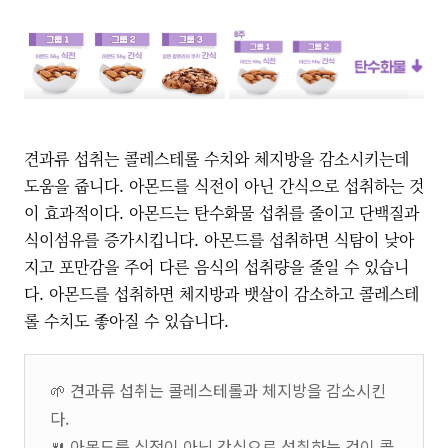
견과류 섭취는 콜레스테롤 수치와 체지방을 감소시키는데
도움을 줍니다. 아몬드를 식전이 아닌 간식으로 섭취하는 것
이 효과적이다. 아몬드는 탄수화물 섭취를 줄이고 단백질과
식이섬유를 증가시킵니다. 아몬드를 섭취하면 식탐이 낮아
지고 포만감을 주어 다른 음식의 섭취량을 줄일 수 있습니
다. 아몬드를 섭취하면 체지방과 뱃살이 감소하고 콜레스테
롤 수치도 좋아질 수 있습니다.
🌱 견과류 섭취는 콜레스테롤과 체지방을 감소시킨
다.
🍴 아몬드를 식전이 아닌 간식으로 섭취하는 것이 콜