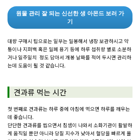
원물 관리 잘 되는 신선한 생 아몬드 보러 가
기
대량 구매시 팁으로는 일부는 밀봉해서 냉장 보관하시고 약
통이나 지퍼백 혹은 밀폐 용기 등에 하루 섭취량 별로 소분하
거나 일주일치 정도 담아서 개봉 날짜를 적어 두시면 관리하
는데 도움이 될 것 같습니다.
견과류 먹는 시간
첫 번째로 견과류는 하루 중에 아침에 먹으면 하루를 깨우는
데 좋습니다.
단단한 견과류를 씹으면서 침샘이 나와서 소화기관이 활발하
게 움직일 뿐만 아니라 당질 지수가 낮아서 혈당을 빠르게 올