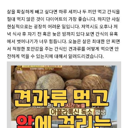
살을 확실하게 빼고 싶다면 하루 세끼나 두 끼만 먹고 간식을
절대 먹지 않은 것이 다이어트의 가장 좋습니다. 하지만 사실
현실적으로는 굉장히 어려운 일입니다. 저역시도 오후나 저
녁 식사 후 자기 전 혹은 늦은 밤까지 있다 보면 간식의 유혹
에서 벗어나기가 너무 힘듭니다. 오늘은 살은 최대한 안 찌면
서 적정한 포만감을 주는 간식인 견과류를 어떻게 먹으면 안
전하게 먹을 수 있는지에 대해서 알려드리겠습니다.