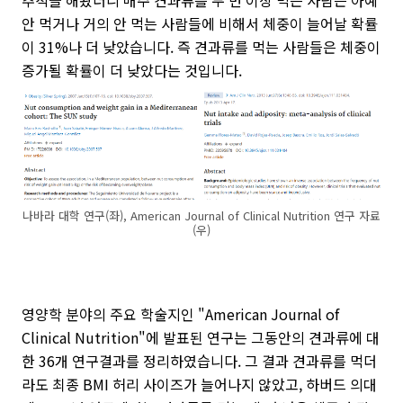
안 먹거나 거의 안 먹는 사람들에 비해서 체중이 늘어날 확률
이 31%나 더 낮았습니다. 즉 견과류를 먹는 사람들은 체중이
증가될 확률이 더 낮았다는 것입니다.
나바라 대학 연구(좌), American Journal of Clinical Nutrition 연구 자료
(우)
영양학 분야의 주요 학술지인 "American Journal of
Clinical Nutrition"에 발표된 연구는 그동안의 견과류에 대
한 36개 연구결과를 정리하였습니다. 그 결과 견과류를 먹더
라도 최종 BMI 허리 사이즈가 늘어나지 않았고, 하버드 의대