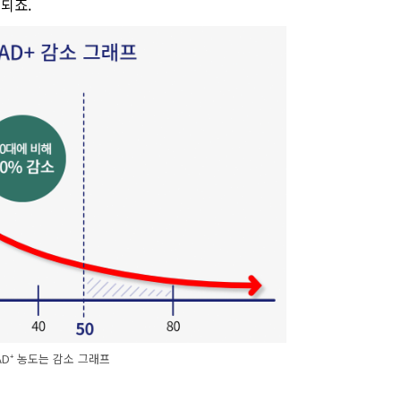
되죠.
AD⁺ 농도는 감소 그래프