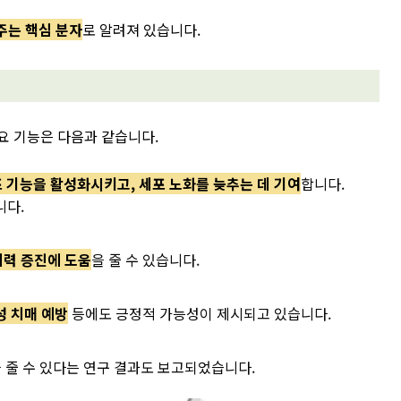
와주는 핵심 분자
로 알려져 있습니다.
요 기능은 다음과 같습니다.
포 기능을 활성화시키고, 세포 노화를 늦추는 데 기여
합니다.
니다.
체력 증진에 도움
을 줄 수 있습니다.
성 치매 예방
등에도 긍정적 가능성이 제시되고 있습니다.
 줄 수 있다는 연구 결과도 보고되었습니다.