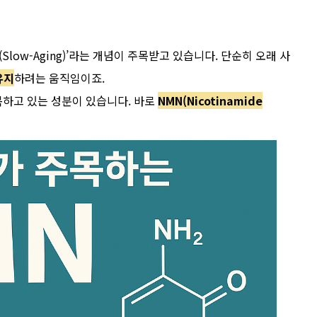
(Slow-Aging)’라는 개념이 주목받고 있습니다. 단순히 오래 사
유지
하려는 움직임이죠.
하고 있는 성분이 있습니다. 바로
NMN(Nicotinamide