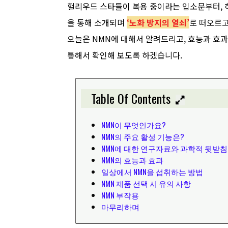
헐리우드 스타들이 복용 중이라는 입소문부터, 
을 통해 소개되며
‘노화 방지의 열쇠’
로 떠오르고
오늘은 NMN에 대해서 알려드리고, 효능과 효
통해서 확인해 보도록 하겠습니다.
Table Of Contents
NMN이 무엇인가요?
NMN의 주요 활성 기능은?
NMN에 대한 연구자료와 과학적 뒷받침
NMN의 효능과 효과
일상에서 NMN을 섭취하는 방법
NMN 제품 선택 시 유의 사항
NMN 부작용
마무리하며