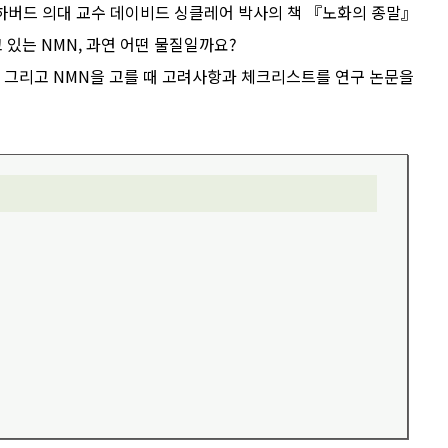
하버드 의대 교수 데이비드 싱클레어 박사의 책 『노화의 종말』
 있는 NMN, 과연 어떤 물질일까요?
과 그리고 NMN을 고를 때 고려사항과 체크리스트를 연구 논문을