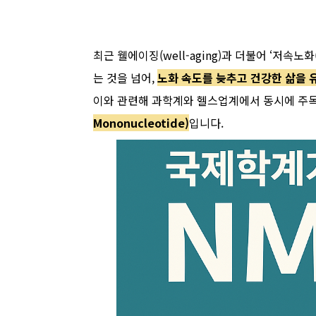
최근 웰에이징(well-aging)과 더불어 ‘저속노화
는 것을 넘어,
노화 속도를 늦추고 건강한 삶을 
이와 관련해 과학계와 헬스업계에서 동시에 주목
Mononucleotide)
입니다.