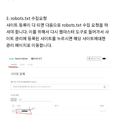
3. robots.txt 수집요청
사이트 등록이 다 되면 다음으로 robots.txt 수집 요청을 하
셔야 합니다. 이를 위해서 다시 웹마스터 도구로 들어가서 사
이트 관리에 등록된 사이트를 누르시면 해당 사이트에대한
관리 페이지로 이동합니다.