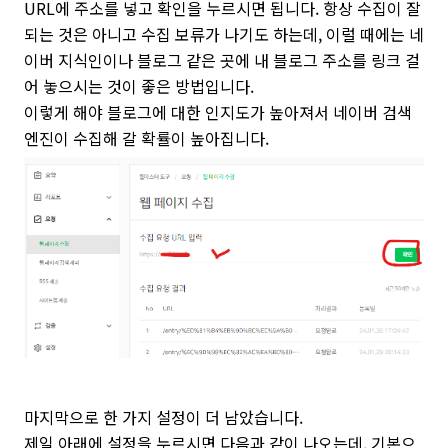
URL에 주소를 넣고 확인을 누르시면 됩니다. 항상 수집이 잘
되는 것은 아니고 수집 보류가 나기도 하는데, 이럴 때에는 네
이버 지식인이나 블로그 같은 곳에 내 블로그 주소를 링크 걸
어 놓으시는 것이 좋은 방법입니다.
이렇게 해야 블로그에 대한 인지도가 높아져서 네이버 검색
엔진이 수집해 갈 확률이 높아집니다.
마지막으로 한 가지 설정이 더 남았습니다.
제일 아래에 설정을 누르시면 다음과 같이 나오는데, 기본으