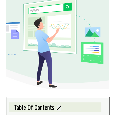
Table Of Contents