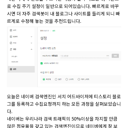
로 수집 주기 설정이 일반으로 되어있습니다. 빠르게로 바꾸
시면 더 자주 검색봇이 내 블로그나 사이트를 들리게 되니 빠
르게로 수정해 놓는 것을 추천드립니다.
오늘은 네이버 검색엔진인 서치 어드바이저에 티스토리 블로
그를 등록하고 수집요청까지 하는 모든 과정을 살펴보았습니
다.
네이버는 우리나라 검색 트래픽의 50%이상을 차지할 만큼
많은 점유율을 갖고 있는 검색엔진이므로 네이버에게 잘 보