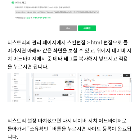
티스토리의 관리 페이지에서 스킨편집 > html 편집으로 들
어가시면 아래와 같은 화면을 보실 수 있고, 위에서 네이버 서
치 어드바이저에서 준 메타 태그를 복사해서 넣으시고 적용
을 누르시면 됩니다.
티스토리 설정 마치셨으면 다시 네이버 서치 어드바이저로
돌아가서 "소유확인" 버튼을 누르시면 사이트 등록이 완료됩
니다.