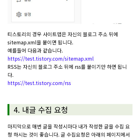
티스토리의 경우 사이트맵은 자신의 블로그 주소 뒤에
sitemap.xml을 붙이면 됩니다.
예를들어 다음과 같습니다.
https://test.tistory.com/sitemap.xml
RSS는 자신의 블로그 주소 뒤에 rss를 붙이기만 하면 됩니
다.
https://test.tistory.com/rss
4. 내글 수집 요청
마지막으로 매번 글을 작성시마다 내가 작성한 글을 수집 요
청 하시는 것이 좋습니다. 글 수집요청은 아래의 페이지에서