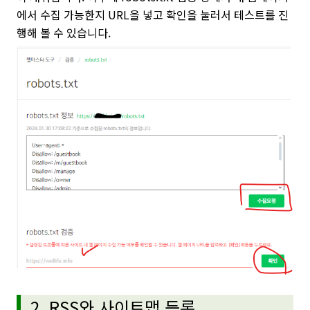
에서 수집 가능한지 URL을 넣고 확인을 눌러서 테스트를 진
행해 볼 수 있습니다.
2. RSS와 사이트맵 등록