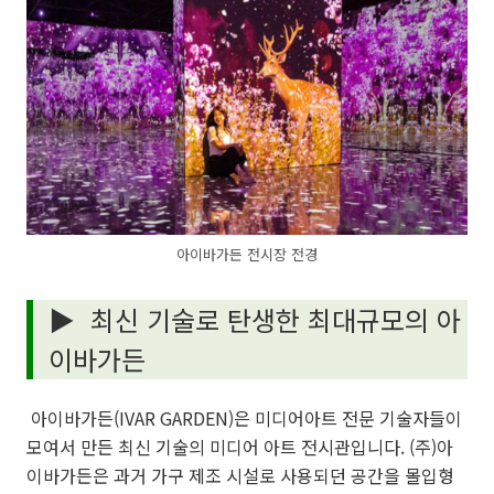
아이바가든 전시장 전경
▶
최신 기술로 탄생한 최대규모의 아
이바가든
아이바가든(IVAR GARDEN)은 미디어아트 전문 기술자들이
모여서 만든 최신 기술의 미디어 아트 전시관입니다. (주)아
이바가든은 과거 가구 제조 시설로 사용되던 공간을 몰입형