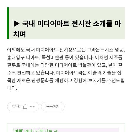
▶
국내 미디어아트 전시관 소개를 마
치며
이외에도 국내 미디어아트 전시장으로는 그라운드시소 명동,
홍대입구 띠아트, 뚝섬미술관 등이 있습니다. 이처럼 제주를
필두로 국내에는 다양한 미디어아트 박물관이 있고, 날이 갈
수록 발전하고 있습니다. 미디어아트라는 예술과 기술을 접
목한 새로운 관광문화를 체험하고 경험해 보시기를 추천드립
니다.
3
구독하기
'
여행
' 카테고리의 다른 글