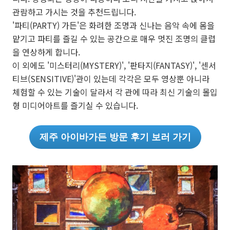
관람하고 가시는 것을 추천드립니다.
'파티(PARTY) 가든'은 화려한 조명과 신나는 음악 속에 몸을
맡기고 파티를 즐길 수 있는 공간으로 매우 멋진 조명의 클럽
을 연상하게 합니다.
이 외에도 '미스터리(MYSTERY)', '판타지(FANTASY)', '센서
티브(SENSITIVE)'관이 있는데 각각은 모두 영상뿐 아니라
체험할 수 있는 기술이 달라서 각 관에 따라 최신 기술의 몰입
형 미디어아트를 즐기실 수 있습니다.
제주 아이바가든 방문 후기 보러 가기