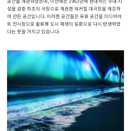
공간을 개관하였는데, 이전에는 1963년에 현대적인 무대 시
설을 갖춘 최초의 극장으로 개관한 워커힐 대극장을 개조하
여 만든 공간입니다. 이러한 공간들은 유휴 공간을 미디어아
트 전시장으로 활용해 도시 재생의 일환으로 다시 탄생하였
다는 뜻을 가지고 있습니다.