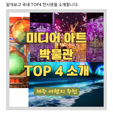
알아보고 국내 TOP4 전시관을 소개합니다.