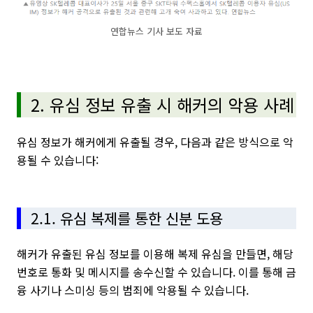
연합뉴스 기사 보도 자료
2. 유심 정보 유출 시 해커의 악용 사례
유심 정보가 해커에게 유출될 경우, 다음과 같은 방식으로 악
용될 수 있습니다:
2.1. 유심 복제를 통한 신분 도용
해커가 유출된 유심 정보를 이용해 복제 유심을 만들면, 해당
번호로 통화 및 메시지를 송수신할 수 있습니다. 이를 통해 금
융 사기나 스미싱 등의 범죄에 악용될 수 있습니다.