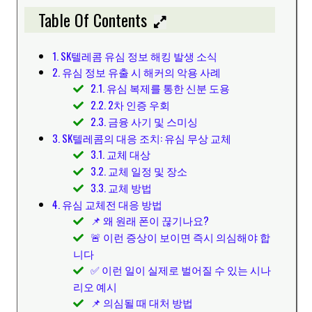
Table Of Contents
1. SK텔레콤 유심 정보 해킹 발생 소식
2. 유심 정보 유출 시 해커의 악용 사례
2.1. 유심 복제를 통한 신분 도용
2.2. 2차 인증 우회
2.3. 금융 사기 및 스미싱
3. SK텔레콤의 대응 조치: 유심 무상 교체
3.1. 교체 대상
3.2. 교체 일정 및 장소
3.3. 교체 방법
4. 유심 교체전 대응 방법
📌 왜 원래 폰이 끊기나요?
🚨 이런 증상이 보이면 즉시 의심해야 합
니다
✅ 이런 일이 실제로 벌어질 수 있는 시나
리오 예시
📌 의심될 때 대처 방법