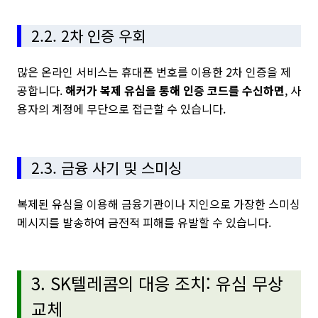
2.2. 2차 인증 우회
많은 온라인 서비스는 휴대폰 번호를 이용한 2차 인증을 제
공합니다.
해커가 복제 유심을 통해 인증 코드를 수신하면
, 사
용자의 계정에 무단으로 접근할 수 있습니다.
2.3. 금융 사기 및 스미싱
복제된 유심을 이용해 금융기관이나 지인으로 가장한 스미싱
메시지를 발송하여 금전적 피해를 유발할 수 있습니다.
3. SK텔레콤의 대응 조치: 유심 무상
교체