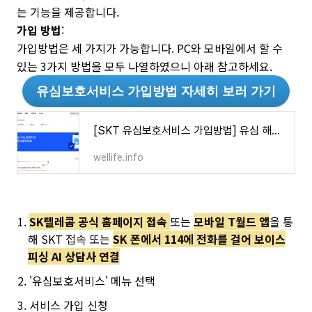
는 기능을 제공합니다.
가입 방법
:
가입방법은 세 가지가 가능합니다. PC와 모바일에서 할 수
있는 3가지 방법을 모두 나열하였으니 아래 참고하세요.
유심보호서비스 가입방법 자세히 보러 가기
[SKT 유심보호서비스 가입방법] 유심 해킹 걱정 끝! 무료 가입방법 3가지 총정리 (홈페이지 / T월드
wellife.info
SK텔레콤 공식 홈페이지 접속
또는
모바일 T월드 앱
을 통
해 SKT 접속 또는
SK 폰에서 114에 전화를 걸어 보이스
피싱 AI 상담사 연결
'유심보호서비스' 메뉴 선택
서비스 가입 신청