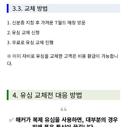
3.3. 교체 방법
신분증 지참 후 가까운 T월드 매장 방문
유심 교체 신청
무료로 유심 교체 진행
※ 이미 자비로 유심을 교체한 고객은 비용 환급이 가능합니
다.
4. 유심 교체전 대응 방법
✅
해커가 복제 유심을 사용하면, 대부분의 경우
원래 폰은 통신이 끊깁니다.