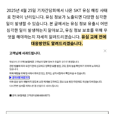
2025년 4월 25일 기자간담회에서 나온 SKT 유심 해킹 사태
로 전국이 난리입니다. 유심 정보가 노출되면 다양한 심각한
일이 발생할 수 있습니다. 본 글에서는 유심 정보 유출시 어떤
심각한 일이 발생하는지 알아보고, 유심 정보 보호를 위해 무
엇을 해야하는지 자세히 알려드리겠습니다.
유심 교체 전에
대응방안도 알려드리겠습니다.