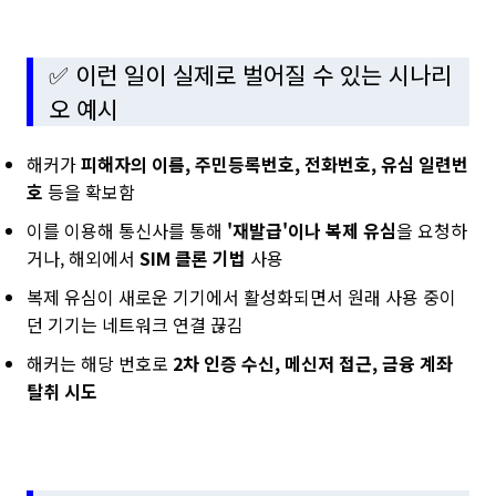
✅ 이런 일이 실제로 벌어질 수 있는 시나리
오 예시
해커가
피해자의 이름, 주민등록번호, 전화번호, 유심 일련번
호
등을 확보함
이를 이용해 통신사를 통해
'재발급'이나 복제 유심
을 요청하
거나, 해외에서
SIM 클론 기법
사용
복제 유심이 새로운 기기에서 활성화되면서 원래 사용 중이
던 기기는 네트워크 연결 끊김
해커는 해당 번호로
2차 인증 수신, 메신저 접근, 금융 계좌
탈취 시도