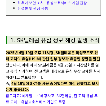
5. 추가 보안 조치 - 유심보호서비스 가입 권장
6. 결론 및 권장 사항
1. SK텔레콤 유심 정보 해킹 발생 소식
2025년 4월 19일 오후 11시경, SK텔레콤은 악성코드로 인
해 고객의 유심(USIM) 관련 일부 정보가 유출된 정황을 발견
했습니다. 이에 따라 SK텔레콤은 4월 25일 기자간담회를 열
고 공식 사과하며, 전 고객을 대상으로 유심 무상 교체를 실시
하겠다고 발표했습니다.
즉,
4월 19일에 SKT를 사용 중이었다면 해킹 당했다고 보시
는게 좋습니다.
참고자료: 세계일보 - ‘해킹사고’ SK텔레콤, 전 고객 유심 무
료 교체…유심보호서비스 가입도 폭증