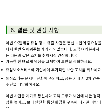
6. 결론 및 권장 사항
이번 SK텔레콤 유심 정보 유출 사건은 통신 보안의 중요성을
다시 한번 일깨워주는 계기가 되었습니다. 고객 여러분께서
는 다음과 같은 조치를 취하시길 권장합니다:
가능한 한 빠르게 유심을 교체하여 보안을 강화하세요.
유심보호서비스에 가입하여 추가적인 보안 조치를 취하세요.
의심스러운 문자나 전화에 주의하고, 금융 거래 시 2차 인증
수단을 다양화하세요.
이번 사건을 계기로 통신사와 고객 모두가 보안에 대한 경각
심을 높이고, 보다 안전한 통신 환경을 구축해 나가길 바랍니