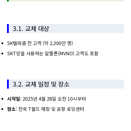
3.1. 교체 대상
SK텔레콤 전 고객 (약 2,300만 명)
SKT망을 사용하는 알뜰폰(MVNO) 고객도 포함
3.2. 교체 일정 및 장소
시작일
: 2025년 4월 28일 오전 10시부터
장소
: 전국 T월드 매장 및 공항 로밍센터