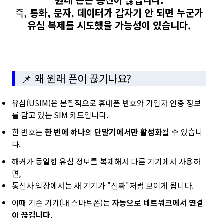
즉,
통화, 문자, 데이터가 갑자기 안 되면 누군가
유심 복제를 시도했을 가능성이 있습니다.
📌 왜 원래 폰이 끊기나요?
유심(USIM)은 본질적으로 휴대폰 번호와 가입자 인증 정보
를 담고 있는 SIM 카드입니다.
한 번호는
한 번에 하나의 단말기에서만 활성화
될 수 있습니
다.
해커가 동일한 유심 정보를 복제해서 다른 기기에서 사용하
면,
통신사 입장에서는 새 기기가 "진짜"처럼 보이게 됩니다.
이때 기존 기기(내 스마트폰)는
자동으로 네트워크에서 연결
이 끊깁니다.