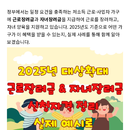
정부에서는 일정 요건을 충족하는 저소득 근로·사업자 가구
에
근로장려금
과
자녀장려금
을 지급하여 근로를 장려하고,
자녀 양육을 지원하고 있습니다. 2025년도 기준으로 어떤 가
구가 이 혜택을 받을 수 있는지, 실제 사례를 통해 함께 알아
보겠습니다.