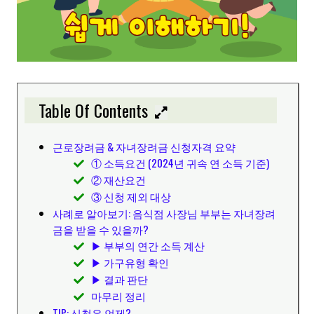
Table Of Contents
근로장려금 & 자녀장려금 신청자격 요약
① 소득요건 (2024년 귀속 연 소득 기준)
② 재산요건
③ 신청 제외 대상
사례로 알아보기: 음식점 사장님 부부는 자녀장려
금을 받을 수 있을까?
▶ 부부의 연간 소득 계산
▶ 가구유형 확인
▶ 결과 판단
마무리 정리
TIP: 신청은 언제?