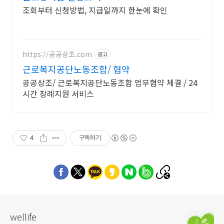
조회부터 신청방법, 지급일까지 한눈에 확인
https://공공상조.com
광고
근로복지공단노동조합/ 협약
공공상조/ 근로복지공단노동조합 업무협약 체결 / 24
시간 장례지원 서비스
4
구독하기
wellife